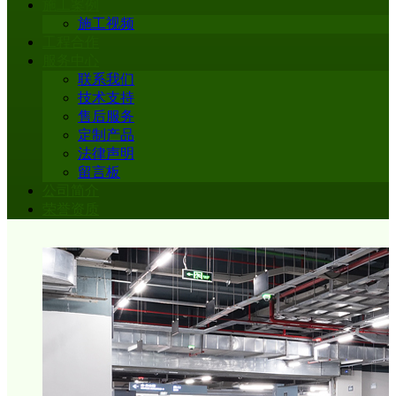
施工案例
施工视频
工程合作
服务中心
联系我们
技术支持
售后服务
定制产品
法律声明
留言板
公司简介
荣誉资质