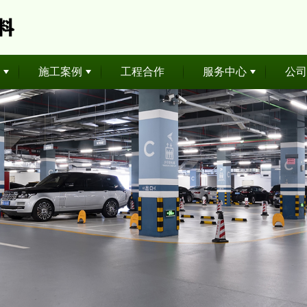
施工案例
工程合作
服务中心
公司