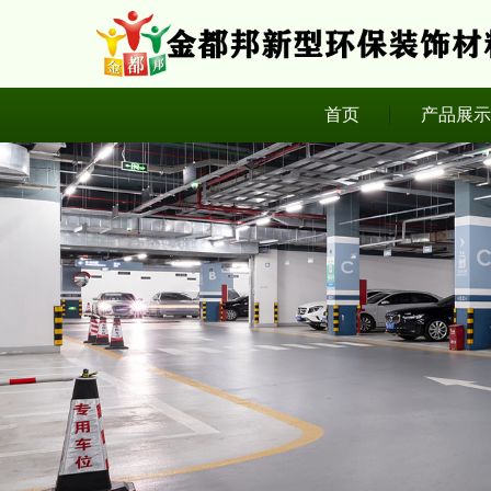
首页
产品展示