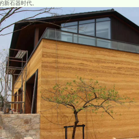
的新石器时代。