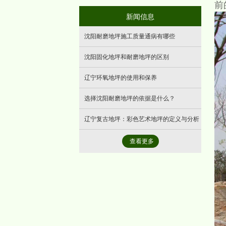
前
- 墙体清水混凝土
新闻信息
沈阳耐磨地坪施工质量通病有哪些
沈阳固化地坪和耐磨地坪的区别
辽宁环氧地坪的使用和保养
选择沈阳耐磨地坪的依据是什么？
辽宁复古地坪：彩色艺术地坪的定义与分析
查看更多