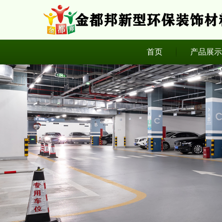
首页
产品展示