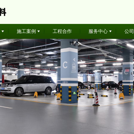
施工案例
工程合作
服务中心
公司